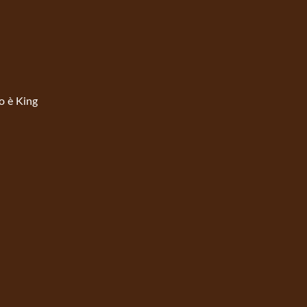
to è King