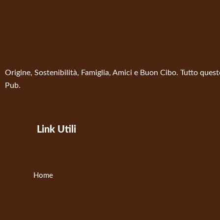
Origine, Sostenibilità, Famiglia, Amici e Buon Cibo. Tutto ques
Pub.
Link Utili
Home