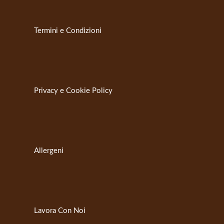
Termini e Condizioni
Privacy e Cookie Policy
Allergeni
Lavora Con Noi