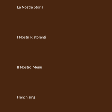
La Nostra Storia
I Nostri Ristoranti
Il Nostro Menu
Franchising